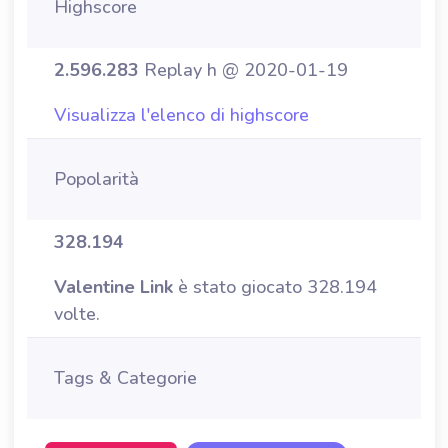
Highscore
2.596.283
Replay h @ 2020-01-19
Visualizza l'elenco di highscore
Popolarità
328.194
Valentine Link
è stato giocato 328.194
volte.
Tags & Categorie