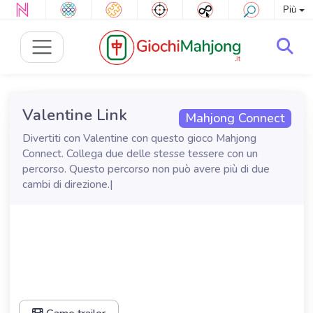
Più
Valentine Link
Mahjong Connect
Divertiti con Valentine con questo gioco Mahjong
Connect. Collega due delle stesse tessere con un
percorso. Questo percorso non può avere più di due
cambi di direzione.|