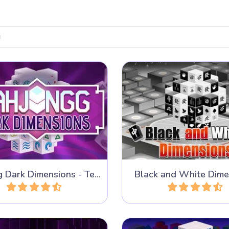
Gioca a 40 livelli in que
g Dark Dimensions con
Mahjong Bianco e Ne
re volte più tempo.
dimensioni.
Mahjong Dark Dimensions - Tempo triplo
Black and White Dime
Gioca
Gioca