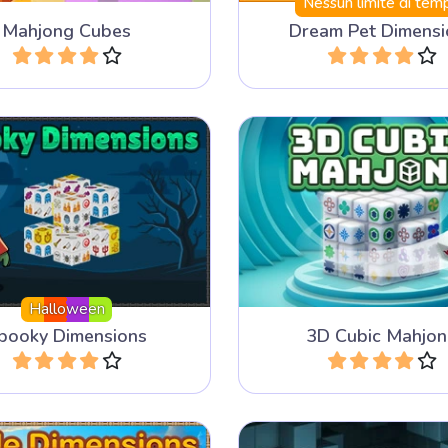
Nessun limite di tem
Mahjong Cubes
Dream Pet Dimensi
Gioca
Gioca
Gioca a 15 livelli (modal
 un gioco spaventoso di
o challenge) in questo
ng 3D per Halloween.
Mahjong Dimensio
Halloween
pooky Dimensions
3D Cubic Mahjon
Gioca
Gioca