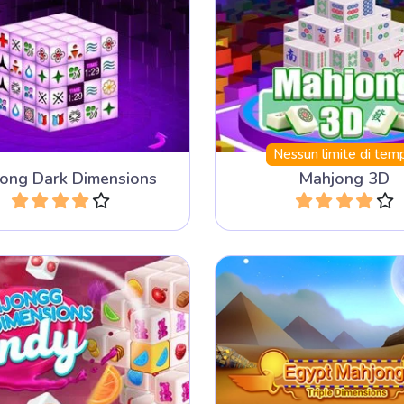
riante di Mahjongg
Gioca a 40 livelli (con
ns, con speciali tessere
calcolo del tempo) in
bonus.
gioco Mahjong in 3 Dim
Nessun limite di tem
ong Dark Dimensions
Mahjong 3D
Gioca
Gioca
co Mahjongg Dimensions
Triple Mahjong con tes
lto dolce con tante
Mahjong.
caramelle.