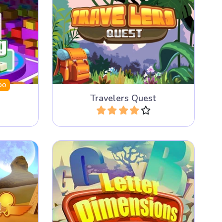
 e senza
Aiuta il viaggiatore nella sua
 questo
missione in questo gioco
ensioni.
Mahjong 3D.
po
Travelers Quest
Gioca
sere 3D
Gioco delle lettere Mahjong in
3D.