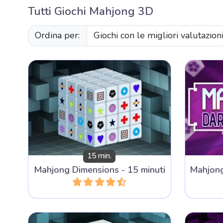
Tutti Giochi Mahjong 3D
Ordina per:
Gioca a questa variante 3D del
Mahjon
Mahjong: Mahjongg Dimensions
t
nella versione da 15 minuti.
15 min.
Mahjong Dimensions - 15 minuti
Gioca