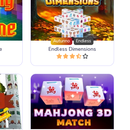
n cubi
Goditi questo Mahjong 3D per
.
tutto il tempo che vuoi.
Autunno
Endless
e
Endless Dimensions
Gioca
ndo in
Raccogli 3 blocchi identici in
hjong in
questo gioco di Mahjong 3D.