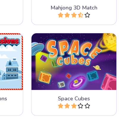
Mahjong 3D Match
Gioca
hjong 3D
Variante 3D del Mahjong
ambientata nello spazio.
ons
Space Cubes
Gioca