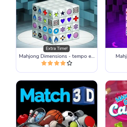
Gioca a questa versione 3D del
Va
Mahjong (Mahjongg
Dimensio
Dimensions).
Extra Time!
Mahjong Dimensions - tempo extra
Mahj
Gioca
Un gio
Associa due oggetti 3D liberi
mo
uguali ed eliminali tutti.