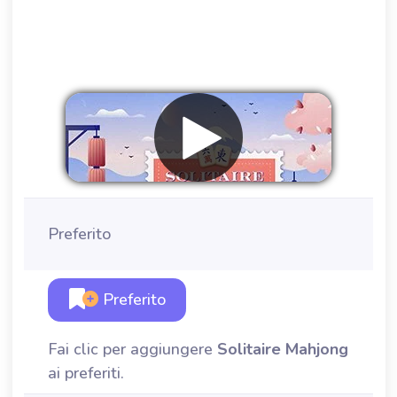
Preferito
Preferito
Fai clic per aggiungere
Solitaire Mahjong
ai preferiti.