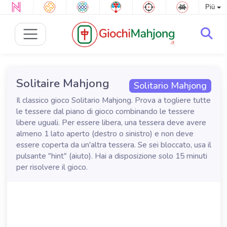
Più
Solitaire Mahjong
Solitario Mahjong
Il classico gioco Solitario Mahjong. Prova a togliere tutte
le tessere dal piano di gioco combinando le tessere
libere uguali. Per essere libera, una tessera deve avere
almeno 1 lato aperto (destro o sinistro) e non deve
essere coperta da un'altra tessera. Se sei bloccato, usa il
pulsante "hint" (aiuto). Hai a disposizione solo 15 minuti
per risolvere il gioco.