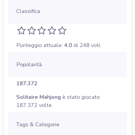
Classifica
Punteggio attuale:
4.0
di 248 voti.
Popolarità
187.372
Solitaire Mahjong
è stato giocato
187.372 volte.
Tags & Categorie