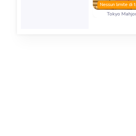
100 new layouts
Nessun limite di
taire
Terra Mahjong
Tokyo Mahjo
ario
Joue à 366 nivea
100 nuovi schemi in
layout
Tokyo Mahjong 
questo gioco di
limite de temp
Mahjong ispirato alla
Terra.