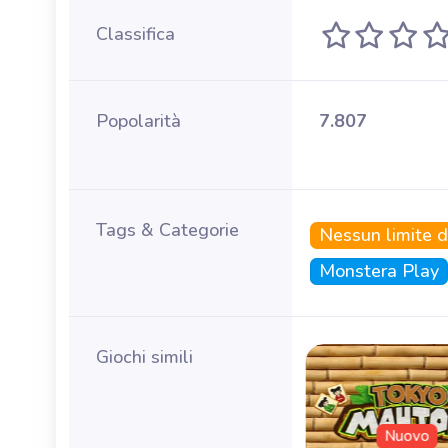
Classifica
Popolarità
7.807
Tags & Categorie
Nessun limite 
Monstera Play
Giochi simili
Nuovo