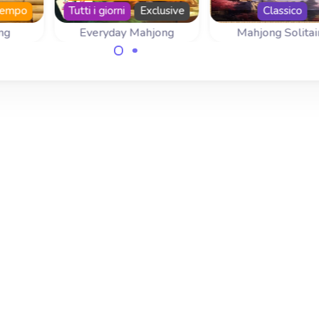
 tempo
Tutti i giorni
Exclusive
Classico
ng
Everyday Mahjong
Mahjong Solitai
ux de
Gioca ogni giorno per
Gioca al solitari
sans
scoprire sempre nuovi
Mahjong con il lay
s.
mahjong giochi.
classico.