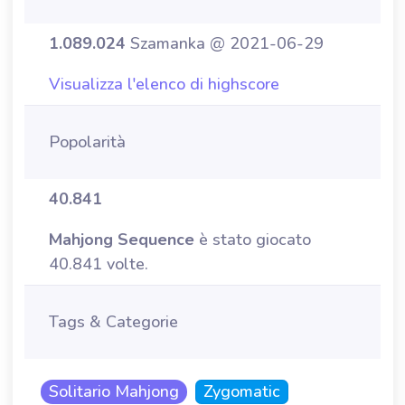
1.089.024
Szamanka @ 2021-06-29
Visualizza l'elenco di highscore
Popolarità
40.841
Mahjong Sequence
è stato giocato
40.841 volte.
Tags & Categorie
Solitario Mahjong
Zygomatic