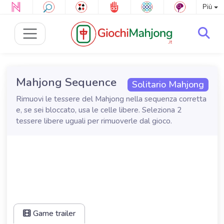
Più
Mahjong Sequence
Solitario Mahjong
Rimuovi le tessere del Mahjong nella sequenza corretta
e, se sei bloccato, usa le celle libere. Seleziona 2
tessere libere uguali per rimuoverle dal gioco.
Game trailer