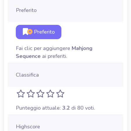
Preferito
Preferito
Fai clic per aggiungere
Mahjong
Sequence
ai preferiti.
Classifica
Punteggio attuale:
3.2
di 80 voti.
Highscore