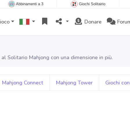
Abbinamenti a 3
Giochi Solitairio
gioco
Donare
Foru
 al Solitario Mahjong con una dimensione in più.
Mahjong Connect
Mahjong Tower
Giochi con