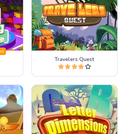
 e senza
Aiuta il viaggiatore nella sua
 questo
missione in questo gioco
ensioni.
Mahjong 3D.
po
Travelers Quest
Gioca
sere 3D
Gioco delle lettere Mahjong in
3D.