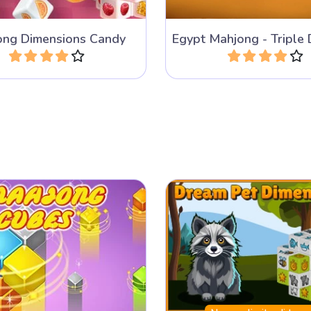
ng Dimensions Candy
Gioca
Gioca
te 3D del Mahjong con
Goditi 10 livelli di Dr
cubi colorati.
Dimensions.