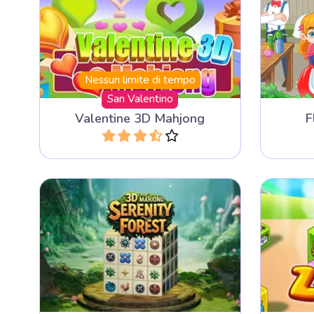
Gioca a 40 livelli di 3D
Un
Valentine Mahjongg con o senza
dimen
timer.
Nessun limite di tempo
San Valentino
Valentine 3D Mahjong
F
Gioca
Versio
Goditi un gioco di Mahjong in 3D
cubi col
in una foresta di serenità.