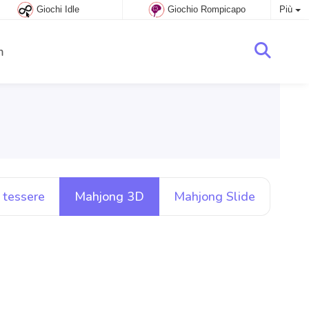
Giochi Idle
Giochio Rompicapo
Più
m
 tessere
Mahjong 3D
Mahjong Slide