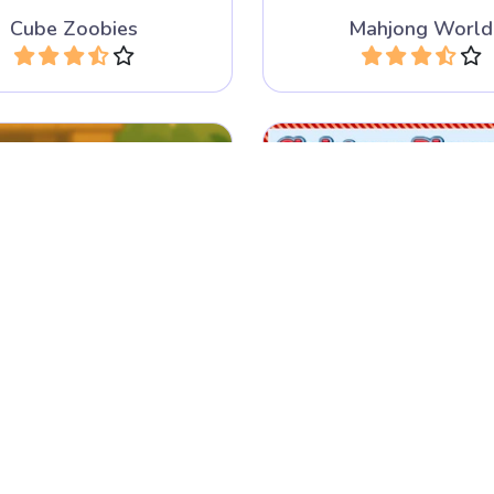
Cube Zoobies
Mahjong World
Gioca
Gioca
co di Mahjong 3D con la
Gioca a un gioco di Ma
frutta.
per Natale.
Natale
Fruit Mahjong 3D
Christmas Dimensi
Gioca
Gioca