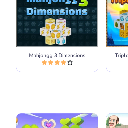
Una co
Goditi 10 livelli di Mahjong in
3D e
3D.
Mahjongg 3 Dimensions
Tripl
Gioca