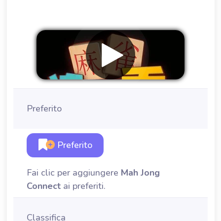
Preferito
Preferito
Fai clic per aggiungere
Mah Jong
Connect
ai preferiti.
Classifica