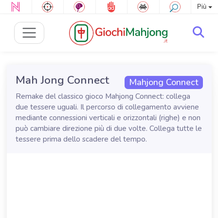
Più
Mah Jong Connect
Mahjong Connect
Remake del classico gioco Mahjong Connect: collega
due tessere uguali. Il percorso di collegamento avviene
mediante connessioni verticali e orizzontali (righe) e non
può cambiare direzione più di due volte. Collega tutte le
tessere prima dello scadere del tempo.