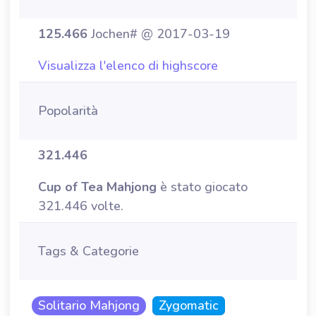
125.466
Jochen# @ 2017-03-19
Visualizza l'elenco di highscore
Popolarità
321.446
Cup of Tea Mahjong
è stato giocato
321.446 volte.
Tags & Categorie
Solitario Mahjong
Zygomatic