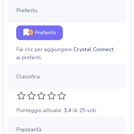
Preferito
Preferito
Fai clic per aggiungere
Crystal Connect
ai preferiti.
Classifica
Punteggio attuale:
3.4
di 25 voti.
Popolarità