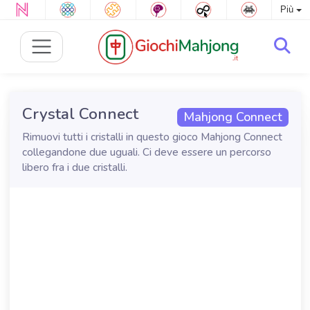
Più
Crystal Connect
Mahjong Connect
Rimuovi tutti i cristalli in questo gioco Mahjong Connect
collegandone due uguali. Ci deve essere un percorso
libero fra i due cristalli.