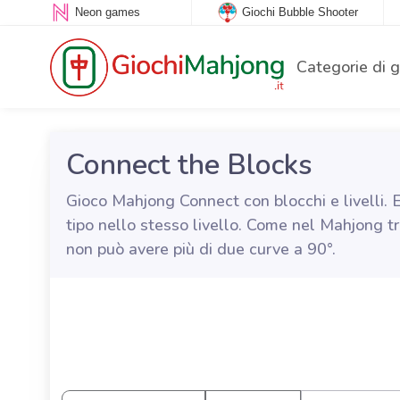
Neon games
Giochi Bubble Shooter
Categorie di 
Connect the Blocks
Gioco Mahjong Connect con blocchi e livelli. 
tipo nello stesso livello. Come nel Mahjong tr
non può avere più di due curve a 90°.