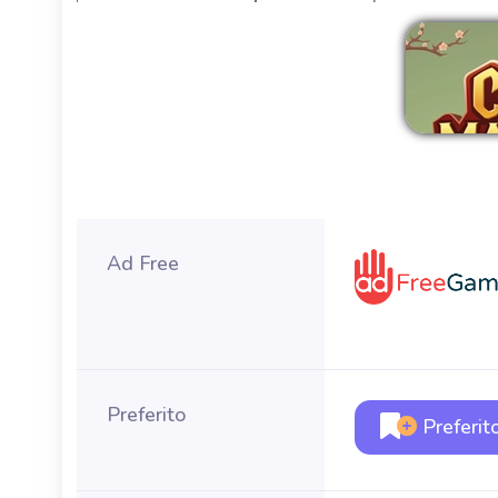
Ri
Ad Free
Preferito
Preferit