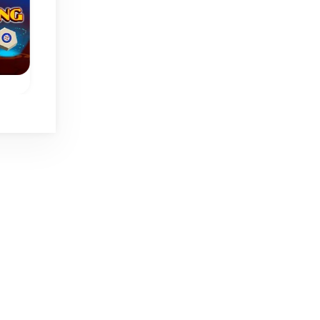
o
Hexjong Cats
Rune Mahjongg
e di
Divertente gioco di
Elimina i caratteri
 per
mahjong di gatti con
runici e aiuta i
tessere esagonali.
Vichinghi in tre gio
Mahjong diversi.