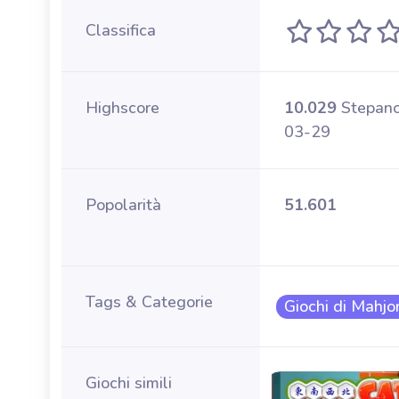
Classifica
Highscore
10.029
Stepano
03-29
Popolarità
51.601
Tags & Categorie
Giochi di Mahjo
Giochi simili