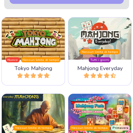
Joue à 366 niveaux de
Gioca ogni giorno per
Tokyo Mahjong sans limite
scoprire sempre nuovi
de temps.
quadri.
Nessun limite di tempo
Nuovo
Nessun limite di tempo
Tutti i giorni
Tokyo Mahjong
Mahjong Everyday
Gioca
Gioca
Gioca ogni giorno per
Gioca a Mahjong e riporta il
scoprire sempre nuovi
giardino giapponese Sakura.
mahjong giochi.
Nessun limite di tempo
Nessun limite di tempo
Primavera
Tutti i giorni
Exclusive
Estate
Everyday Mahjong
Mahjong Fest - Sakura Garden
Gioca
Gioca