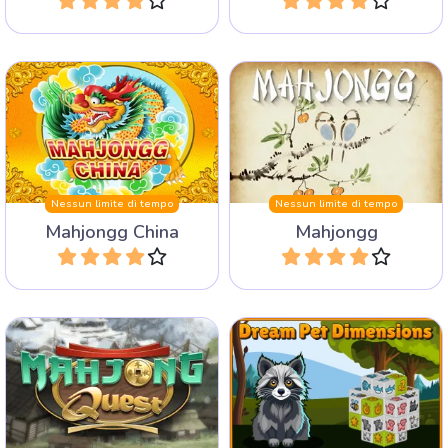
Fai una partita di Mahjong a
tempo oppure gioca con
Prendi l’ascensore e prova
ogni disposizione senza
diversi giochi di carte.
tempo.
Nessun limite di tempo
Nessun limite di tempo
Mahjongg China
Mahjongg
Gioca
Gioca
Usa un fantastico set di
tessere esclusive per
Goditi 10 livelli di Dream
risolvere questi intricati
Pet Dimensions.
puzzle in stile Mahjong.
Nessun limite di tempo
Nessun limite di tempo
Mahjong Quest
Dream Pet Dimensions
Gioca
Gioca