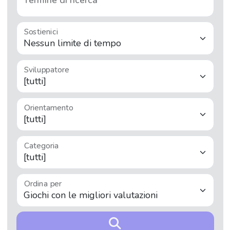
Sostienici
Sviluppatore
Orientamento
Categoria
Ordina per