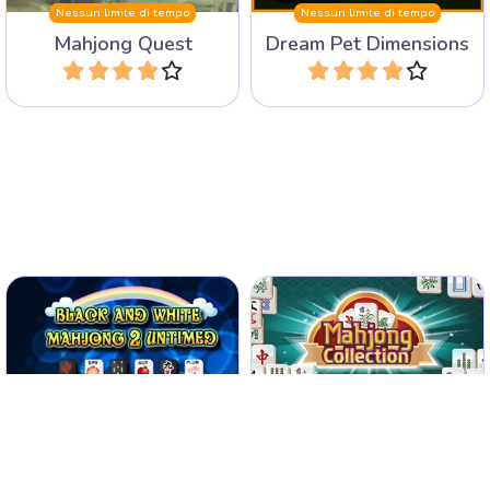
Dopo il successo di Black &
Gioca a 11 diversi giochi di
White Mahjong, ecco
Mahjong in una sola
Mahjong Black White 2.
collezione.
Nessun limite di tempo
Nessun limite di tempo
Mahjong Black White 2 Untimed
Mahjong Collection
Gioca
Gioca
Abbina le tessere,
Gioca on 366 layout diversi,
colleziona i manufatti e vai
con tessere scure e nessun
alla scoperta dei misteri