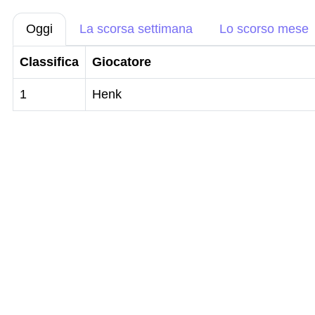
Oggi
La scorsa settimana
Lo scorso mese
Classifica
Giocatore
1
Henk