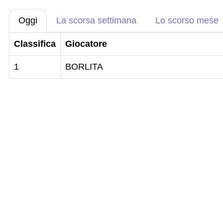
Oggi
La scorsa settimana
Lo scorso mese
Classifica
Giocatore
1
BORLITA