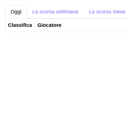
Oggi
La scorsa settimana
Lo scorso mese
Classifica
Giocatore