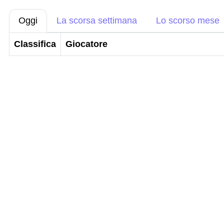
Oggi
La scorsa settimana
Lo scorso mese
Classifica
Giocatore