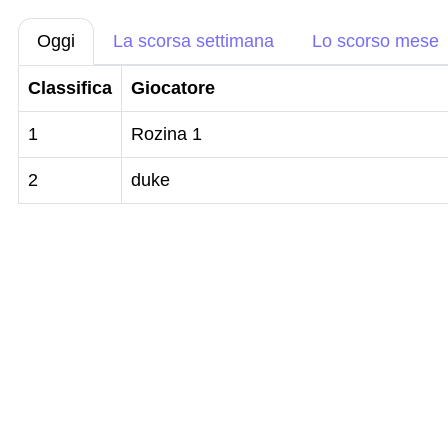
Oggi
La scorsa settimana
Lo scorso mese
Classifica
Giocatore
1
Rozina 1
2
duke